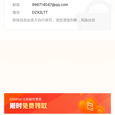
邮箱
996714047@qq.com
微信
DZX2LTT
联络信息由卖方自行填写，请您谨慎判断，风险自担