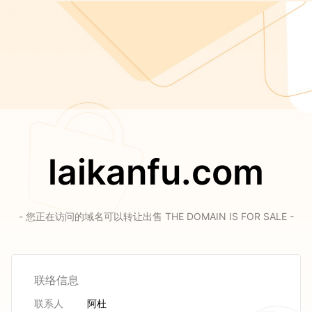
laikanfu.com
- 您正在访问的域名可以转让出售 THE DOMAIN IS FOR SALE -
联络信息
联系人
阿杜